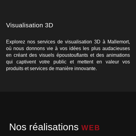
Visualisation 3D
Explorez nos services de visualisation 3D à Mallemort,
où nous donnons vie à vos idées les plus audacieuses
en créant des visuels époustouflants et des animations
qui captivent votre public et mettent en valeur vos
produits et services de manière innovante.
Nos réalisations
WEB