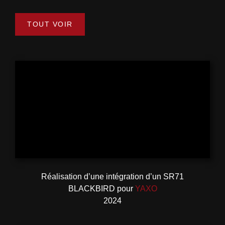
TOUT VOIR
Réalisation d’une intégration d’un SR71
BLACKBIRD pour
YAXO
2024