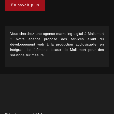
En savoir plus
Vous cherchez une agence marketing digital à Mallemort
? Notre agence propose des services allant du
développement web à la production audiovisuelle, en
intégrant les éléments locaux de Mallemort pour des
solutions sur mesure.