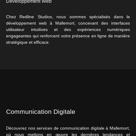
Développement Web
Chez Redline Studios, nous sommes spécialisés dans le
développement web à Mallemort, concevant des interfaces
utilisateur intuitives et des expériences numériques
engageantes qui renforcent votre présence en ligne de manière
stratégique et efficace.
Communication Digitale
Découvrez nos services de communication digitale à Mallemort,
où nous mettons en œuvre les dernières tendances et