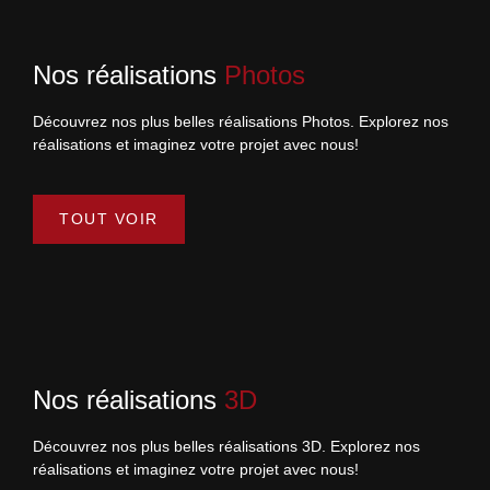
Nos réalisations
Photos
Découvrez nos plus belles réalisations Photos. Explorez nos
réalisations et imaginez votre projet avec nous!
TOUT VOIR
Nos réalisations
3D
Découvrez nos plus belles réalisations 3D. Explorez nos
réalisations et imaginez votre projet avec nous!