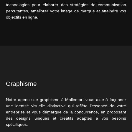
technologies pour élaborer des stratégies de communication
percutantes, améliorer votre image de marque et atteindre vos
objectifs en ligne.
Graphisme
Notre agence de graphisme à Mallemort vous aide à façonner
une identité visuelle distinctive qui reflète l’essence de votre
entreprise et vous démarque de la concurrence, en proposant
des designs uniques et créatifs adaptés à vos besoins
spécifiques.