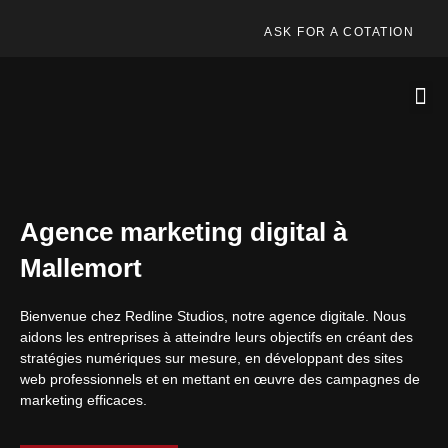
ASK FOR A COTATION
Agence marketing digital à
Mallemort
Bienvenue chez Redline Studios, notre agence digitale. Nous
aidons les entreprises à atteindre leurs objectifs en créant des
stratégies numériques sur mesure, en développant des sites
web professionnels et en mettant en œuvre des campagnes de
marketing efficaces.