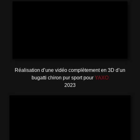
Réalisation d’une vidéo complètement en 3D d’un
bugatti chiron pur sport pour
YAXO
2023