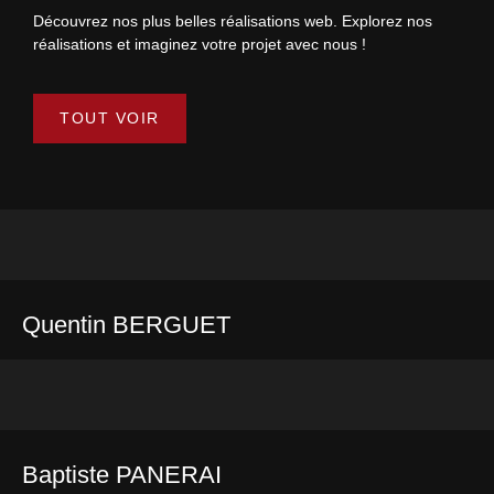
Découvrez nos plus belles réalisations web. Explorez nos
réalisations et imaginez votre projet avec nous !
TOUT VOIR
Quentin BERGUET
Baptiste PANERAI