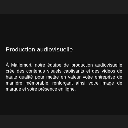
Production audiovisuelle
À Mallemort, notre équipe de production audiovisuelle
crée des contenus visuels captivants et des vidéos de
haute qualité pour mettre en valeur votre entreprise de
manière mémorable, renforçant ainsi votre image de
marque et votre présence en ligne.