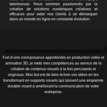
talentueuse. Nous sommes passionnés par la
création de solutions numériques créatives et
efficaces pour aider nos clients à se démarquer
dans un monde en ligne en constante évolution.
Fort d’une connaissance approfondie en production vidéo et
animation 3D, je mets mes compétences au service de la
création de contenus visuels à la fois percutants et
originaux. Mon but est de faire éclore vos idées en les
transformant en supports visuels qui laissent une empreinte
durable visant à améliorant la communication de votre
entreprise.