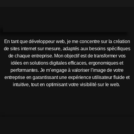
En tant que développeur web, je me concentre sur la création
de sites internet sur mesure, adaptés aux besoins spécifiques
de chaque entreprise. Mon objectif est de transformer vos
idées en solutions digitales efficaces, ergonomiques et
performantes. Je m’engage à valoriser l’image de votre
entreprise en garantissant une expérience utilisateur fluide et
intuitive, tout en optimisant votre visibilité sur le web.