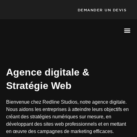
DEMANDER UN DEVIS
Agence digitale &
Stratégie Web
Bienvenue chez Redline Studios, notre agence digitale.
Nous aidons les entreprises à atteindre leurs objectifs en
créant des stratégies numériques sur mesure, en
développant des sites web professionnels et en mettant
en œuvre des campagnes de marketing efficaces.