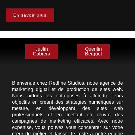
En savoir plus
Justin
Quentin
Cabrera
Berguet
Bienvenue chez Redline Studios, notre agence de
marketing digital et de production de sites web.
Nous aidons les entreprises à atteindre leurs
objectifs en créant des stratégies numériques sur
mesure, en développant des sites web
professionnels et en mettant en œuvre des
campagnes de marketing efficaces. Avec notre
expertise, vous pouvez vous concentrer sur votre
cœur de métier et laisser le reste à notre équipe