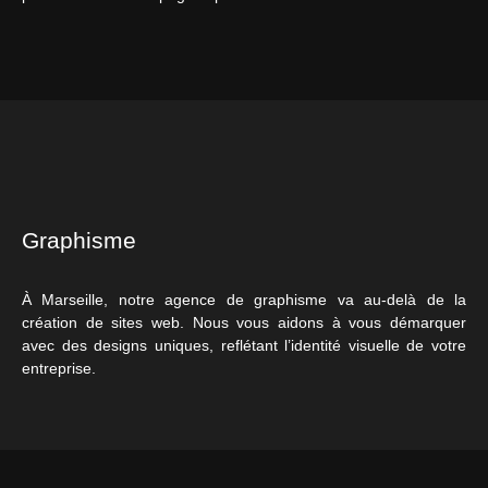
Graphisme
À Marseille, notre agence de graphisme va au-delà de la
création de sites web. Nous vous aidons à vous démarquer
avec des designs uniques, reflétant l’identité visuelle de votre
entreprise.