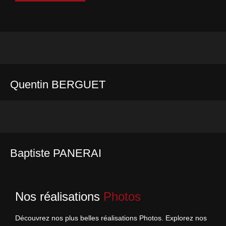
Quentin BERGUET
Baptiste PANERAI
Nos réalisations
Photos
Découvrez nos plus belles réalisations Photos. Explorez nos