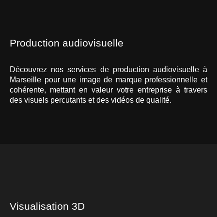
Production audiovisuelle
Découvrez nos services de production audiovisuelle à
Marseille pour une image de marque professionnelle et
cohérente, mettant en valeur votre entreprise à travers
des visuels percutants et des vidéos de qualité.
Visualisation 3D