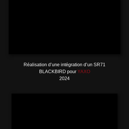
Réalisation d’une intégration d’un SR71
BLACKBIRD pour
YAXO
2024