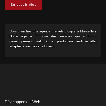
En savoir plus
Vous cherchez une agence marketing digital à Marseille ?
Notre agence propose des services qui vont du
développement web à la production audiovisuelle,
adaptés à vos besoins locaux.
Développement Web