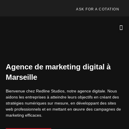
ASK FOR A COTATION
Agence de marketing digital à
Marseille
Bienvenue chez Redline Studios, notre agence digitale. Nous
aidons les entreprises à atteindre leurs objectifs en créant des
stratégies numériques sur mesure, en développant des sites
web professionnels et en mettant en œuvre des campagnes de
marketing efficaces.