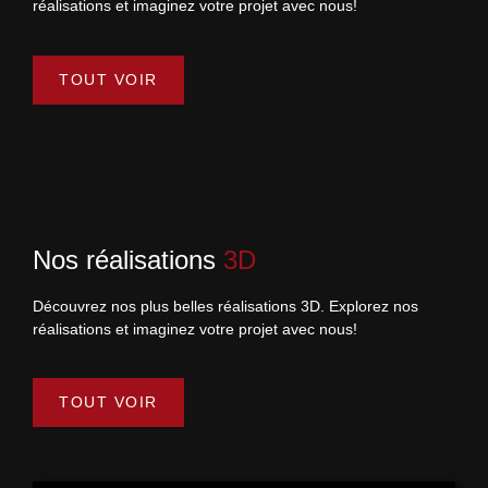
réalisations et imaginez votre projet avec nous!
TOUT VOIR
Nos réalisations
3D
Découvrez nos plus belles réalisations 3D. Explorez nos
réalisations et imaginez votre projet avec nous!
TOUT VOIR