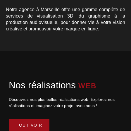
Notre agence à Marseille offre une gamme complète de
services de visualisation 3D, du graphisme à la
production audiovisuelle, pour donner vie à votre vision
créative et promouvoir votre marque en ligne.
Nos réalisations
WEB
Découvrez nos plus belles réalisations web. Explorez nos
réalisations et imaginez votre projet avec nous !
TOUT VOIR