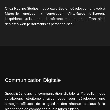
Chez Redline Studios, notre expertise en développement web à
Marseille englobe la conception d’interfaces utilisateur,
l’expérience utilisateur, et le référencement naturel, offrant ainsi
des sites web performants et personnalisés.
Communication Digitale
Spécialisés dans la communication digitale à Marseille, nous
collaborons étroitement avec vous pour développer une
stratégie efficace, de la gestion des réseaux sociaux à la
planification de campagnes publicitaires ciblées.