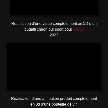
Réalisation d’une vidéo complètement en 3D d’un
bugatti chiron pur sport pour
YAXO
2023
Réalisation d’une animation produit complètement
en 3d d’une bouteille de vin