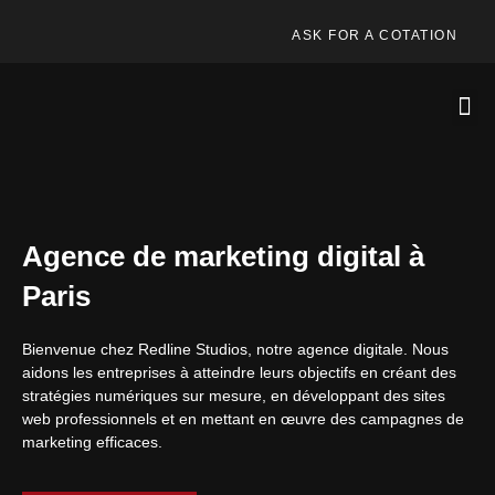
ASK FOR A COTATION
Agence de marketing digital à
Paris
Bienvenue chez Redline Studios, notre agence digitale. Nous
aidons les entreprises à atteindre leurs objectifs en créant des
stratégies numériques sur mesure, en développant des sites
web professionnels et en mettant en œuvre des campagnes de
marketing efficaces.