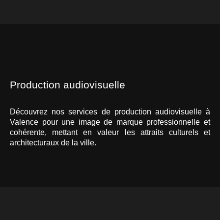
Production audiovisuelle
Découvrez nos services de production audiovisuelle à
Valence pour une image de marque professionnelle et
cohérente, mettant en valeur les attraits culturels et
architecturaux de la ville.