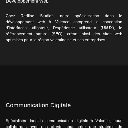
Développement Web
Chez Redline Studios, notre spécialisation dans le
développement web à Valence comprend la conception
d’interfaces utilisateur, l’expérience utilisateur (UI/UX), le
référencement naturel (SEO), créant ainsi des sites web
optimisés pour la région valentinoise et ses entreprises.
Communication Digitale
Spécialisés dans la communication digitale à Valence, nous
collaborons avec nos clients pour créer une stratégie de