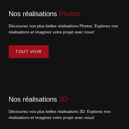
Nos réalisations
Photos
Découvrez nos plus belles réalisations Photos. Explorez nos
réalisations et imaginez votre projet avec nous!
TOUT VOIR
Nos réalisations
3D
Découvrez nos plus belles réalisations 3D. Explorez nos
réalisations et imaginez votre projet avec nous!