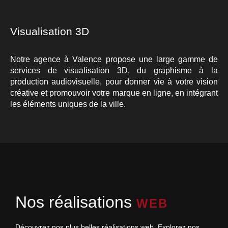
Visualisation 3D
Notre agence à Valence propose une large gamme de
services de visualisation 3D, du graphisme à la
production audiovisuelle, pour donner vie à votre vision
créative et promouvoir votre marque en ligne, en intégrant
les éléments uniques de la ville.
Nos réalisations
WEB
Découvrez nos plus belles réalisations web. Explorez nos