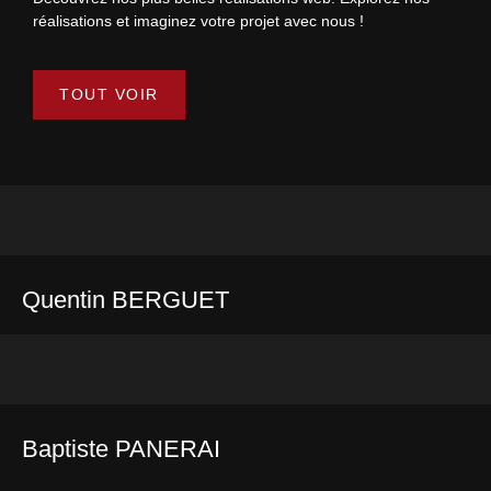
réalisations et imaginez votre projet avec nous !
TOUT VOIR
Quentin BERGUET
Baptiste PANERAI