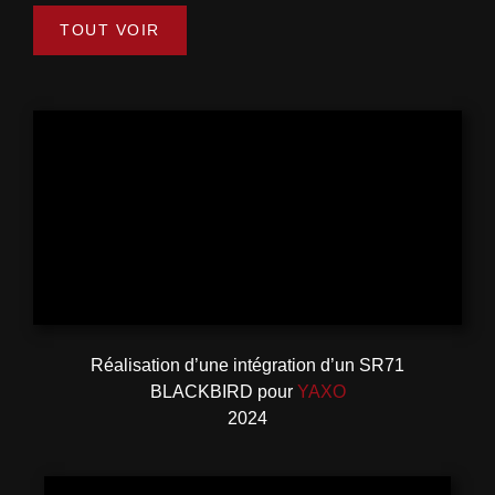
TOUT VOIR
Réalisation d’une intégration d’un SR71
BLACKBIRD pour
YAXO
2024