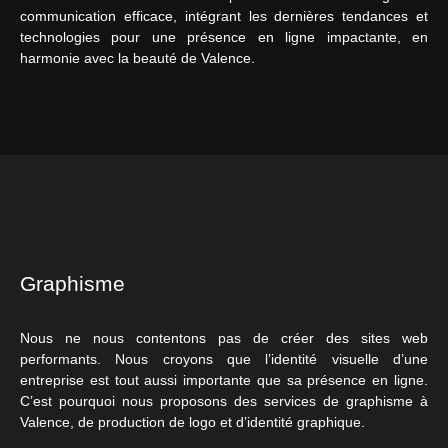
communication efficace, intégrant les dernières tendances et
technologies pour une présence en ligne impactante, en
harmonie avec la beauté de Valence.
Graphisme
Nous ne nous contentons pas de créer des sites web
performants. Nous croyons que l’identité visuelle d’une
entreprise est tout aussi importante que sa présence en ligne.
C’est pourquoi nous proposons des services de graphisme à
Valence, de production de logo et d’identité graphique.