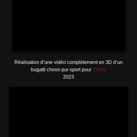
Réalisation d’une vidéo complètement en 3D d’un
bugatti chiron pur sport pour
YAXO
2023