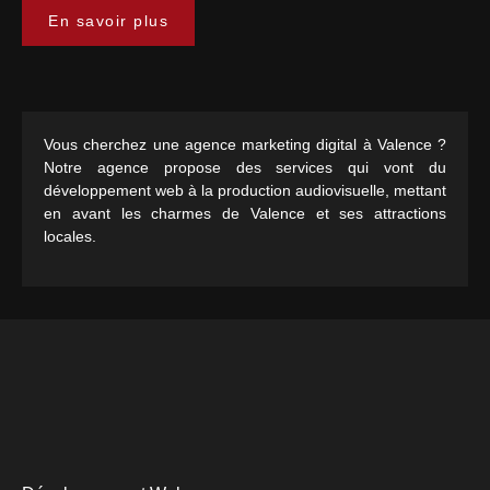
En savoir plus
Vous cherchez une agence marketing digital à Valence ?
Notre agence propose des services qui vont du
développement web à la production audiovisuelle, mettant
en avant les charmes de Valence et ses attractions
locales.