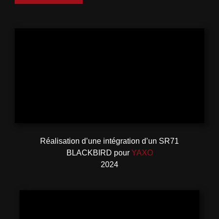
Réalisation d’une intégration d’un SR71
BLACKBIRD pour
YAXO
2024