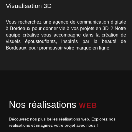
Visualisation 3D
Vous recherchez une agence de communication digitale
à Bordeaux pour donner vie à vos projets en 3D ? Notre
équipe créative vous accompagne dans la création de
visuels époustouflants, inspirés par la beauté de
Bordeaux, pour promouvoir votre marque en ligne.
Nos réalisations
WEB
Découvrez nos plus belles réalisations web. Explorez nos
réalisations et imaginez votre projet avec nous !