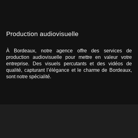
Production audiovisuelle
À Bordeaux, notre agence offre des services de
production audiovisuelle pour mettre en valeur votre
entreprise. Des visuels percutants et des vidéos de
qualité, capturant l’élégance et le charme de Bordeaux,
sont notre spécialité.