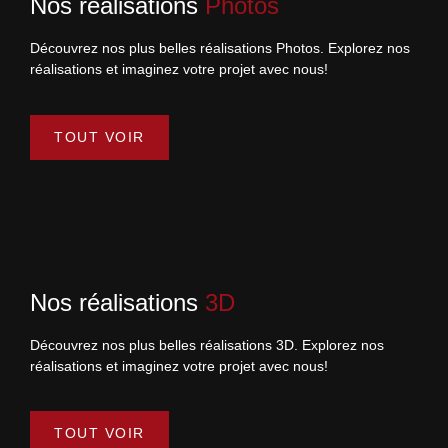
Nos réalisations
Photos
Découvrez nos plus belles réalisations Photos. Explorez nos
réalisations et imaginez votre projet avec nous!
TOUT VOIR
Nos réalisations
3D
Découvrez nos plus belles réalisations 3D. Explorez nos
réalisations et imaginez votre projet avec nous!
TOUT VOIR