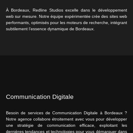
À Bordeaux, Redline Studios excelle dans le développement
web sur mesure. Notre équipe expérimentée crée des sites web
performants, optimisés pour les moteurs de recherche, intégrant
subtilement l’essence dynamique de Bordeaux.
Communication Digitale
Besoin de services de Communication Digitale à Bordeaux ?
Notre agence collabore étroitement avec vous pour développer
une stratégie de communication efficace, exploitant les
dernières tendances et technologies pour vous démarquer dans