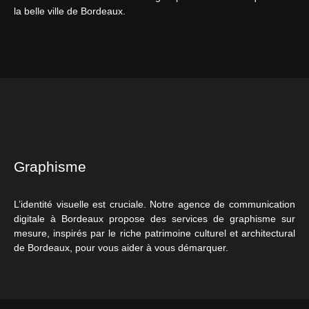
la belle ville de Bordeaux.
Graphisme
L’identité visuelle est cruciale. Notre agence de communication
digitale à Bordeaux propose des services de graphisme sur
mesure, inspirés par le riche patrimoine culturel et architectural
de Bordeaux, pour vous aider à vous démarquer.