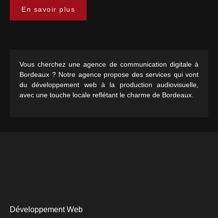
En savoir plus
Vous cherchez une agence de communication digitale à
Bordeaux ? Notre agence propose des services qui vont
du développement web à la production audiovisuelle,
avec une touche locale reflétant le charme de Bordeaux.
Développement Web