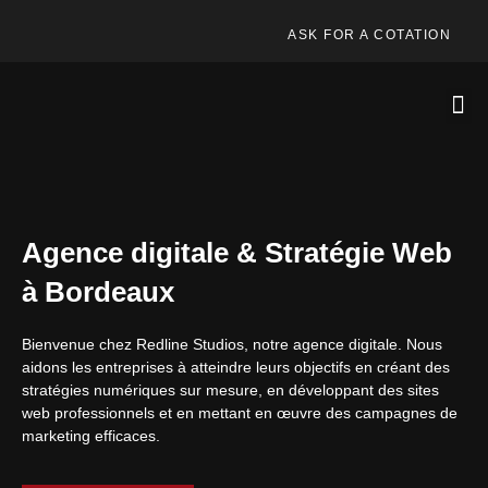
ASK FOR A COTATION
Agence digitale & Stratégie Web
à Bordeaux
Bienvenue chez Redline Studios, notre agence digitale. Nous
aidons les entreprises à atteindre leurs objectifs en créant des
stratégies numériques sur mesure, en développant des sites
web professionnels et en mettant en œuvre des campagnes de
marketing efficaces.